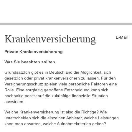
Krankenversicherung
E-Mail
Private Krankenversicherung
Was Sie beachten sollten
Grundsätzlich gibt es in Deutschland die Möglichkeit, sich
gesetzlich oder privat krankenversichern zu lassen. Für den
Versicherungsschutz spielen viele persönliche Faktoren eine
Rolle. Eine sorgfältig getroffene Entscheidung kann sich
nachhaltig positiv auf die zukünftige finanzielle Situation
auswirken.
Welche Krankenversicherung ist also die Richtige? Wie
unterscheiden sich die einzelnen Anbieter, welche Leistungen
kann man erwarten, welche Aufnahmekriterien gelten?