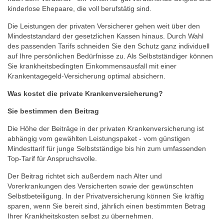
kinderlose Ehepaare, die voll berufstätig sind.
Die Leistungen der privaten Versicherer gehen weit über den
Mindeststandard der gesetzlichen Kassen hinaus. Durch Wahl
des passenden Tarifs schneiden Sie den Schutz ganz individuell
auf Ihre persönlichen Bedürfnisse zu. Als Selbstständiger können
Sie krankheitsbedingten Einkommensausfall mit einer
Krankentagegeld-Versicherung optimal absichern.
Was kostet die private Krankenversicherung?
Sie bestimmen den Beitrag
Die Höhe der Beiträge in der privaten Krankenversicherung ist
abhängig vom gewählten Leistungspaket - vom günstigen
Mindesttarif für junge Selbstständige bis hin zum umfassenden
Top-Tarif für Anspruchsvolle.
Der Beitrag richtet sich außerdem nach Alter und
Vorerkrankungen des Versicherten sowie der gewünschten
Selbstbeteiligung. In der Privatversicherung können Sie kräftig
sparen, wenn Sie bereit sind, jährlich einen bestimmten Betrag
Ihrer Krankheitskosten selbst zu übernehmen.