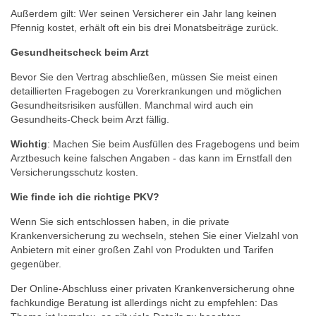
Außerdem gilt: Wer seinen Versicherer ein Jahr lang keinen
Pfennig kostet, erhält oft ein bis drei Monatsbeiträge zurück.
Gesundheitscheck beim Arzt
Bevor Sie den Vertrag abschließen, müssen Sie meist einen
detaillierten Fragebogen zu Vorerkrankungen und möglichen
Gesundheitsrisiken ausfüllen. Manchmal wird auch ein
Gesundheits-Check beim Arzt fällig.
Wichtig
: Machen Sie beim Ausfüllen des Fragebogens und beim
Arztbesuch keine falschen Angaben - das kann im Ernstfall den
Versicherungsschutz kosten.
Wie finde ich die richtige PKV?
Wenn Sie sich entschlossen haben, in die private
Krankenversicherung zu wechseln, stehen Sie einer Vielzahl von
Anbietern mit einer großen Zahl von Produkten und Tarifen
gegenüber.
Der Online-Abschluss einer privaten Krankenversicherung ohne
fachkundige Beratung ist allerdings nicht zu empfehlen: Das