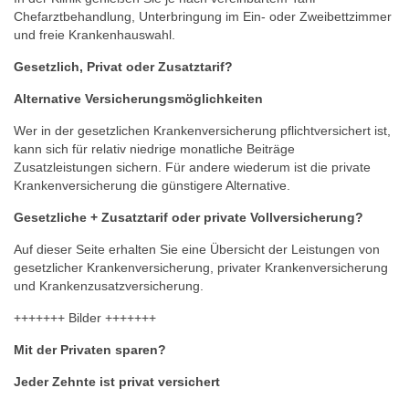
Chefarztbehandlung, Unterbringung im Ein- oder Zweibettzimmer
und freie Krankenhauswahl.
Gesetzlich, Privat oder Zusatztarif?
Alternative Versicherungsmöglichkeiten
Wer in der gesetzlichen Krankenversicherung pflichtversichert ist,
kann sich für relativ niedrige monatliche Beiträge
Zusatzleistungen sichern. Für andere wiederum ist die private
Krankenversicherung die günstigere Alternative.
Gesetzliche + Zusatztarif oder private Vollversicherung?
Auf dieser Seite erhalten Sie eine Übersicht der Leistungen von
gesetzlicher Krankenversicherung, privater Krankenversicherung
und Krankenzusatzversicherung.
+++++++ Bilder +++++++
Mit der Privaten sparen?
Jeder Zehnte ist privat versichert