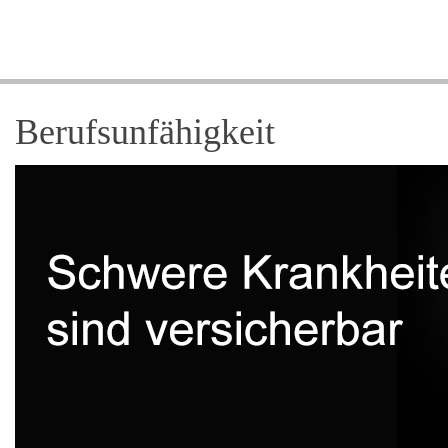
Berufsunfähigkeit