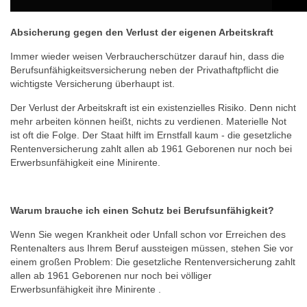
Absicherung gegen den Verlust der eigenen Arbeitskraft
Immer wieder weisen Verbraucherschützer darauf hin, dass die
Berufsunfähigkeitsversicherung neben der Privathaftpflicht die
wichtigste Versicherung überhaupt ist.
Der Verlust der Arbeitskraft ist ein existenzielles Risiko. Denn nicht
mehr arbeiten können heißt, nichts zu verdienen. Materielle Not
ist oft die Folge. Der Staat hilft im Ernstfall kaum - die gesetzliche
Rentenversicherung zahlt allen ab 1961 Geborenen nur noch bei
Erwerbsunfähigkeit eine Minirente.
Warum brauche ich einen Schutz bei Berufsunfähigkeit?
Wenn Sie wegen Krankheit oder Unfall schon vor Erreichen des
Rentenalters aus Ihrem Beruf aussteigen müssen, stehen Sie vor
einem großen Problem: Die gesetzliche Rentenversicherung zahlt
allen ab 1961 Geborenen nur noch bei völliger
Erwerbsunfähigkeit ihre Minirente .