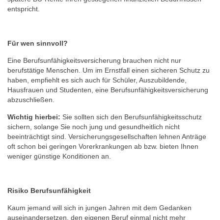
entspricht.
Für wen sinnvoll?
Eine Berufsunfähigkeitsversicherung brauchen nicht nur
berufstätige Menschen. Um im Ernstfall einen sicheren Schutz zu
haben, empfiehlt es sich auch für Schüler, Auszubildende,
Hausfrauen und Studenten, eine Berufsunfähigkeitsversicherung
abzuschließen.
Wichtig hierbei:
Sie sollten sich den Berufsunfähigkeitsschutz
sichern, solange Sie noch jung und gesundheitlich nicht
beeinträchtigt sind. Versicherungsgesellschaften lehnen Anträge
oft schon bei geringen Vorerkrankungen ab bzw. bieten Ihnen
weniger günstige Konditionen an.
Risiko Berufsunfähigkeit
Kaum jemand will sich in jungen Jahren mit dem Gedanken
auseinandersetzen, den eigenen Beruf einmal nicht mehr