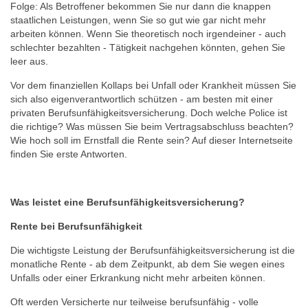
Folge: Als Betroffener bekommen Sie nur dann die knappen
staatlichen Leistungen, wenn Sie so gut wie gar nicht mehr
arbeiten können. Wenn Sie theoretisch noch irgendeiner - auch
schlechter bezahlten - Tätigkeit nachgehen könnten, gehen Sie
leer aus.
Vor dem finanziellen Kollaps bei Unfall oder Krankheit müssen Sie
sich also eigenverantwortlich schützen - am besten mit einer
privaten Berufsunfähigkeitsversicherung. Doch welche Police ist
die richtige? Was müssen Sie beim Vertragsabschluss beachten?
Wie hoch soll im Ernstfall die Rente sein? Auf dieser Internetseite
finden Sie erste Antworten.
Was leistet eine Berufsunfähigkeitsversicherung?
Rente bei Berufsunfähigkeit
Die wichtigste Leistung der Berufsunfähigkeitsversicherung ist die
monatliche Rente - ab dem Zeitpunkt, ab dem Sie wegen eines
Unfalls oder einer Erkrankung nicht mehr arbeiten können.
Oft werden Versicherte nur teilweise berufsunfähig - volle