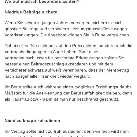
Worauf muß ich besonders achten?
Niedrige Beiträge sichern
Wenn Sie schon in jungen Jahren vorsorgen, sichern sie sich
günstige Beiträge und verhindern Leistungsausschlüsse wegen
Vorerkrankungen. Die Angebote können Sie in Ruhe vergleichen.
Dabei sollten Sie nicht nur auf den Preis achten, sondern auch die
Vertragsbedingungen im Auge haben: Statt eines
Vertragsausschlusses für bestimmte Erkrankungen sollten Sie
besser einen Beitragszuschlag akzeptieren und mit dem
Versicherer schwarz auf weiß vereinbaren, dass der Mehrbetrag
nach ausgeheilter Krankheit wieder wegfällt.
Ihr Beruf sollte auch während eines möglichen Erziehungsurlaubs
Maßstab für die Anerkennung der Berufsunfähigkeit bleiben, denn
als Hausfrau bzw. -mann ist man nur beschränkt geschützt.
Nicht zu knapp kalkulieren
Ihr Vertrag sollte nicht zu früh auslaufen, denn vielfach wird man