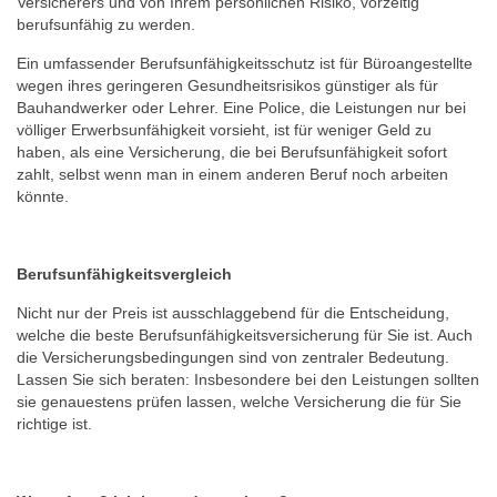
Versicherers und von Ihrem persönlichen Risiko, vorzeitig
berufsunfähig zu werden.
Ein umfassender Berufsunfähigkeitsschutz ist für Büroangestellte
wegen ihres geringeren Gesundheitsrisikos günstiger als für
Bauhandwerker oder Lehrer. Eine Police, die Leistungen nur bei
völliger Erwerbsunfähigkeit vorsieht, ist für weniger Geld zu
haben, als eine Versicherung, die bei Berufsunfähigkeit sofort
zahlt, selbst wenn man in einem anderen Beruf noch arbeiten
könnte.
Berufsunfähigkeitsvergleich
Nicht nur der Preis ist ausschlaggebend für die Entscheidung,
welche die beste Berufsunfähigkeitsversicherung für Sie ist. Auch
die Versicherungsbedingungen sind von zentraler Bedeutung.
Lassen Sie sich beraten: Insbesondere bei den Leistungen sollten
sie genauestens prüfen lassen, welche Versicherung die für Sie
richtige ist.