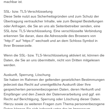
machbar ist.
SSL- bzw. TLS-Verschlüsselung
Diese Seite nutzt aus Sicherheitsgründen und zum Schutz der
Übertragung vertraulicher Inhalte, wie zum Beispiel Bestellungen
oder Anfragen, die Sie an uns als Seitenbetreiber senden, eine
SSL-bzw. TLS-Verschlüsselung. Eine verschlüsselte Verbindung
erkennen Sie daran, dass die Adresszeile des Browsers von
“http://” auf “https://” wechselt und an dem Schloss-Symbol in
Ihrer Browserzeile.
Wenn die SSL- bzw. TLS-Verschlüsselung aktiviert ist, können die
Daten, die Sie an uns übermitteln, nicht von Dritten mitgelesen
werden.
Auskunft, Sperrung, Löschung
Sie haben im Rahmen der geltenden gesetzlichen Bestimmungen
jederzeit das Recht auf unentgeltliche Auskunft über Ihre
gespeicherten personenbezogenen Daten, deren Herkunft und
Empfänger und den Zweck der Datenverarbeitung und ggf. ein
Recht auf Berichtigung, Sperrung oder Löschung dieser Daten.
Hierzu sowie zu weiteren Fragen zum Thema personenbezogene
Daten können Sie sich jederzeit unter der im Impressum