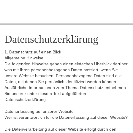
Datenschutzerklärung
1. Datenschutz auf einen Blick
Allgemeine Hinweise
Die folgenden Hinweise geben einen einfachen Überblick darüber,
was mit Ihren personenbezogenen Daten passiert, wenn Sie
unsere Website besuchen. Personenbezogene Daten sind alle
Daten, mit denen Sie persönlich identifiziert werden können.
Ausführliche Informationen zum Thema Datenschutz entnehmen
Sie unserer unter diesem Text aufgeführten
Datenschutzerklärung.
Datenerfassung auf unserer Website
Wer ist verantwortlich für die Datenerfassung auf dieser Website?
Die Datenverarbeitung auf dieser Website erfolgt durch den