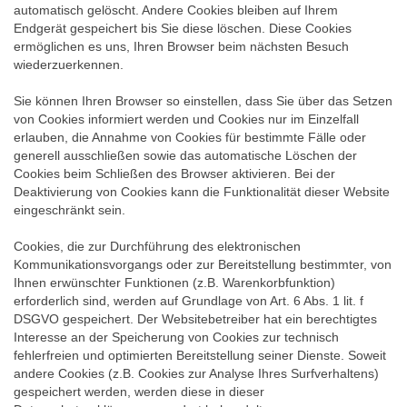
automatisch gelöscht. Andere Cookies bleiben auf Ihrem
Endgerät gespeichert bis Sie diese löschen. Diese Cookies
ermöglichen es uns, Ihren Browser beim nächsten Besuch
wiederzuerkennen.
Sie können Ihren Browser so einstellen, dass Sie über das Setzen
von Cookies informiert werden und Cookies nur im Einzelfall
erlauben, die Annahme von Cookies für bestimmte Fälle oder
generell ausschließen sowie das automatische Löschen der
Cookies beim Schließen des Browser aktivieren. Bei der
Deaktivierung von Cookies kann die Funktionalität dieser Website
eingeschränkt sein.
Cookies, die zur Durchführung des elektronischen
Kommunikationsvorgangs oder zur Bereitstellung bestimmter, von
Ihnen erwünschter Funktionen (z.B. Warenkorbfunktion)
erforderlich sind, werden auf Grundlage von Art. 6 Abs. 1 lit. f
DSGVO gespeichert. Der Websitebetreiber hat ein berechtigtes
Interesse an der Speicherung von Cookies zur technisch
fehlerfreien und optimierten Bereitstellung seiner Dienste. Soweit
andere Cookies (z.B. Cookies zur Analyse Ihres Surfverhaltens)
gespeichert werden, werden diese in dieser