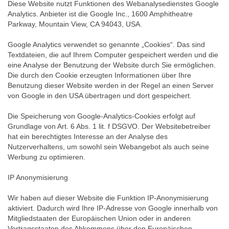
Diese Website nutzt Funktionen des Webanalysedienstes Google
Analytics. Anbieter ist die Google Inc., 1600 Amphitheatre
Parkway, Mountain View, CA 94043, USA.
Google Analytics verwendet so genannte „Cookies“. Das sind
Textdateien, die auf Ihrem Computer gespeichert werden und die
eine Analyse der Benutzung der Website durch Sie ermöglichen.
Die durch den Cookie erzeugten Informationen über Ihre
Benutzung dieser Website werden in der Regel an einen Server
von Google in den USA übertragen und dort gespeichert.
Die Speicherung von Google-Analytics-Cookies erfolgt auf
Grundlage von Art. 6 Abs. 1 lit. f DSGVO. Der Websitebetreiber
hat ein berechtigtes Interesse an der Analyse des
Nutzerverhaltens, um sowohl sein Webangebot als auch seine
Werbung zu optimieren.
IP Anonymisierung
Wir haben auf dieser Website die Funktion IP-Anonymisierung
aktiviert. Dadurch wird Ihre IP-Adresse von Google innerhalb von
Mitgliedstaaten der Europäischen Union oder in anderen
Vertragsstaaten des Abkommens über den Europäischen