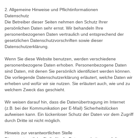
2. Allgemeine Hinweise und Pflichtinformationen
Datenschutz
Die Betreiber dieser Seiten nehmen den Schutz Ihrer
persönlichen Daten sehr ernst. Wir behandeln Ihre
personenbezogenen Daten vertraulich und entsprechend der
gesetzlichen Datenschutzvorschriften sowie dieser
Datenschutzerklärung.
Wenn Sie diese Website benutzen, werden verschiedene
personenbezogene Daten erhoben. Personenbezogene Daten
sind Daten, mit denen Sie persönlich identifiziert werden können.
Die vorliegende Datenschutzerklärung erläutert, welche Daten wir
erheben und wofür wir sie nutzen. Sie erläutert auch, wie und zu
welchem Zweck das geschieht.
Wir weisen darauf hin, dass die Datenübertragung im Internet
(z.B. bei der Kommunikation per E-Mail) Sicherheitslücken
aufweisen kann. Ein lückenloser Schutz der Daten vor dem Zugriff
durch Dritte ist nicht möglich.
Hinweis zur verantwortlichen Stelle