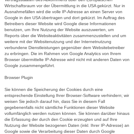
Wirtschaftsraum vor der Übermittlung in die USA gekürzt. Nur in
Ausnahmefällen wird die volle IP-Adresse an einen Server von
Google in den USA übertragen und dort gekürzt. Im Auftrag des
Betreibers dieser Website wird Google diese Informationen
benutzen, um Ihre Nutzung der Website auszuwerten, um
Reports über die Websiteaktivitäten zusammenzustellen und um
weitere mit der Websitenutzung und der Internetnutzung
verbundene Dienstleistungen gegenüber dem Websitebetreiber
zu erbringen. Die im Rahmen von Google Analytics von Ihrem
Browser übermittelte IP-Adresse wird nicht mit anderen Daten von
Google zusammengeführt.
Browser Plugin
Sie können die Speicherung der Cookies durch eine
entsprechende Einstellung Ihrer Browser-Software verhindern; wir
weisen Sie jedoch darauf hin, dass Sie in diesem Fall
gegebenenfalls nicht sämtliche Funktionen dieser Website
vollumfänglich werden nutzen können. Sie können darüber hinaus
die Erfassung der durch den Cookie erzeugten und auf Ihre
Nutzung der Website bezogenen Daten (inkl. Ihrer IP-Adresse) an
Google sowie die Verarbeitung dieser Daten durch Google