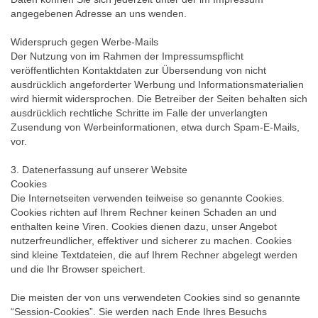
angegebenen Adresse an uns wenden.
Widerspruch gegen Werbe-Mails
Der Nutzung von im Rahmen der Impressumspflicht
veröffentlichten Kontaktdaten zur Übersendung von nicht
ausdrücklich angeforderter Werbung und Informationsmaterialien
wird hiermit widersprochen. Die Betreiber der Seiten behalten sich
ausdrücklich rechtliche Schritte im Falle der unverlangten
Zusendung von Werbeinformationen, etwa durch Spam-E-Mails,
vor.
3. Datenerfassung auf unserer Website
Cookies
Die Internetseiten verwenden teilweise so genannte Cookies.
Cookies richten auf Ihrem Rechner keinen Schaden an und
enthalten keine Viren. Cookies dienen dazu, unser Angebot
nutzerfreundlicher, effektiver und sicherer zu machen. Cookies
sind kleine Textdateien, die auf Ihrem Rechner abgelegt werden
und die Ihr Browser speichert.
Die meisten der von uns verwendeten Cookies sind so genannte
“Session-Cookies”. Sie werden nach Ende Ihres Besuchs