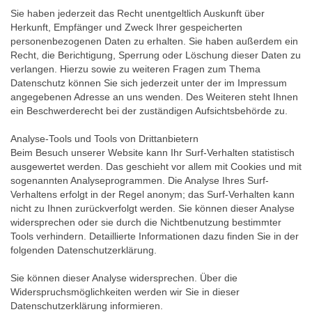
Sie haben jederzeit das Recht unentgeltlich Auskunft über
Herkunft, Empfänger und Zweck Ihrer gespeicherten
personenbezogenen Daten zu erhalten. Sie haben außerdem ein
Recht, die Berichtigung, Sperrung oder Löschung dieser Daten zu
verlangen. Hierzu sowie zu weiteren Fragen zum Thema
Datenschutz können Sie sich jederzeit unter der im Impressum
angegebenen Adresse an uns wenden. Des Weiteren steht Ihnen
ein Beschwerderecht bei der zuständigen Aufsichtsbehörde zu.
Analyse-Tools und Tools von Drittanbietern
Beim Besuch unserer Website kann Ihr Surf-Verhalten statistisch
ausgewertet werden. Das geschieht vor allem mit Cookies und mit
sogenannten Analyseprogrammen. Die Analyse Ihres Surf-
Verhaltens erfolgt in der Regel anonym; das Surf-Verhalten kann
nicht zu Ihnen zurückverfolgt werden. Sie können dieser Analyse
widersprechen oder sie durch die Nichtbenutzung bestimmter
Tools verhindern. Detaillierte Informationen dazu finden Sie in der
folgenden Datenschutzerklärung.
Sie können dieser Analyse widersprechen. Über die
Widerspruchsmöglichkeiten werden wir Sie in dieser
Datenschutzerklärung informieren.