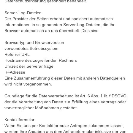
Datenschutzerklärung gesondert behandelt.
Server-Log-Dateien
Der Provider der Seiten erhebt und speichert automatisch
Informationen in so genannten Server-Log-Dateien, die Ihr
Browser automatisch an uns übermittelt. Dies sind:
Browsertyp und Browserversion
verwendetes Betriebssystem
Referrer URL
Hostname des zugreifenden Rechners
Uhrzeit der Serveranfrage
IP-Adresse
Eine Zusammenführung dieser Daten mit anderen Datenquellen
wird nicht vorgenommen.
Grundlage für die Datenverarbeitung ist Art. 6 Abs. 1 lit. f DSGVO,
der die Verarbeitung von Daten zur Erfüllung eines Vertrags oder
vorvertraglicher Maßnahmen gestattet.
Kontaktformular
Wenn Sie uns per Kontaktformular Anfragen zukommen lassen,
werden Ihre Angaben aus dem Anfrageformular inklusive der von