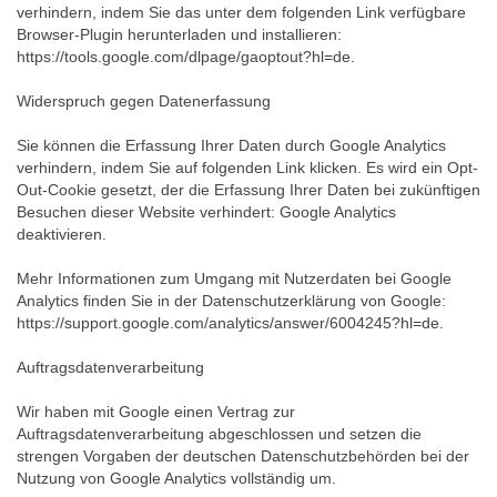
verhindern, indem Sie das unter dem folgenden Link verfügbare
Browser-Plugin herunterladen und installieren:
https://tools.google.com/dlpage/gaoptout?hl=de.
Widerspruch gegen Datenerfassung
Sie können die Erfassung Ihrer Daten durch Google Analytics
verhindern, indem Sie auf folgenden Link klicken. Es wird ein Opt-
Out-Cookie gesetzt, der die Erfassung Ihrer Daten bei zukünftigen
Besuchen dieser Website verhindert: Google Analytics
deaktivieren.
Mehr Informationen zum Umgang mit Nutzerdaten bei Google
Analytics finden Sie in der Datenschutzerklärung von Google:
https://support.google.com/analytics/answer/6004245?hl=de.
Auftragsdatenverarbeitung
Wir haben mit Google einen Vertrag zur
Auftragsdatenverarbeitung abgeschlossen und setzen die
strengen Vorgaben der deutschen Datenschutzbehörden bei der
Nutzung von Google Analytics vollständig um.