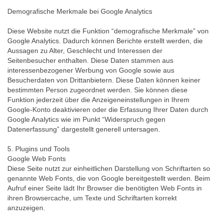
Demografische Merkmale bei Google Analytics
Diese Website nutzt die Funktion “demografische Merkmale” von
Google Analytics. Dadurch können Berichte erstellt werden, die
Aussagen zu Alter, Geschlecht und Interessen der
Seitenbesucher enthalten. Diese Daten stammen aus
interessenbezogener Werbung von Google sowie aus
Besucherdaten von Drittanbietern. Diese Daten können keiner
bestimmten Person zugeordnet werden. Sie können diese
Funktion jederzeit über die Anzeigeneinstellungen in Ihrem
Google-Konto deaktivieren oder die Erfassung Ihrer Daten durch
Google Analytics wie im Punkt “Widerspruch gegen
Datenerfassung” dargestellt generell untersagen.
5. Plugins und Tools
Google Web Fonts
Diese Seite nutzt zur einheitlichen Darstellung von Schriftarten so
genannte Web Fonts, die von Google bereitgestellt werden. Beim
Aufruf einer Seite lädt Ihr Browser die benötigten Web Fonts in
ihren Browsercache, um Texte und Schriftarten korrekt
anzuzeigen.