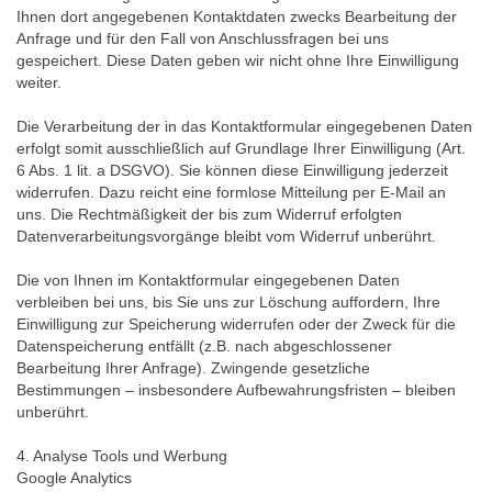
Ihnen dort angegebenen Kontaktdaten zwecks Bearbeitung der
Anfrage und für den Fall von Anschlussfragen bei uns
gespeichert. Diese Daten geben wir nicht ohne Ihre Einwilligung
weiter.
Die Verarbeitung der in das Kontaktformular eingegebenen Daten
erfolgt somit ausschließlich auf Grundlage Ihrer Einwilligung (Art.
6 Abs. 1 lit. a DSGVO). Sie können diese Einwilligung jederzeit
widerrufen. Dazu reicht eine formlose Mitteilung per E-Mail an
uns. Die Rechtmäßigkeit der bis zum Widerruf erfolgten
Datenverarbeitungsvorgänge bleibt vom Widerruf unberührt.
Die von Ihnen im Kontaktformular eingegebenen Daten
verbleiben bei uns, bis Sie uns zur Löschung auffordern, Ihre
Einwilligung zur Speicherung widerrufen oder der Zweck für die
Datenspeicherung entfällt (z.B. nach abgeschlossener
Bearbeitung Ihrer Anfrage). Zwingende gesetzliche
Bestimmungen – insbesondere Aufbewahrungsfristen – bleiben
unberührt.
4. Analyse Tools und Werbung
Google Analytics