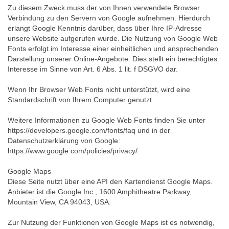
Zu diesem Zweck muss der von Ihnen verwendete Browser
Verbindung zu den Servern von Google aufnehmen. Hierdurch
erlangt Google Kenntnis darüber, dass über Ihre IP-Adresse
unsere Website aufgerufen wurde. Die Nutzung von Google Web
Fonts erfolgt im Interesse einer einheitlichen und ansprechenden
Darstellung unserer Online-Angebote. Dies stellt ein berechtigtes
Interesse im Sinne von Art. 6 Abs. 1 lit. f DSGVO dar.
Wenn Ihr Browser Web Fonts nicht unterstützt, wird eine
Standardschrift von Ihrem Computer genutzt.
Weitere Informationen zu Google Web Fonts finden Sie unter
https://developers.google.com/fonts/faq und in der
Datenschutzerklärung von Google:
https://www.google.com/policies/privacy/.
Google Maps
Diese Seite nutzt über eine API den Kartendienst Google Maps.
Anbieter ist die Google Inc., 1600 Amphitheatre Parkway,
Mountain View, CA 94043, USA.
Zur Nutzung der Funktionen von Google Maps ist es notwendig,