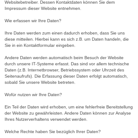
Websitebetreiber. Dessen Kontaktdaten können Sie dem
Impressum dieser Website entnehmen.
Wie erfassen wir Ihre Daten?
Ihre Daten werden zum einen dadurch erhoben, dass Sie uns
diese mitteilen. Hierbei kann es sich z.B. um Daten handeln, die
Sie in ein Kontaktformular eingeben.
Andere Daten werden automatisch beim Besuch der Website
durch unsere IT-Systeme erfasst. Das sind vor allem technische
Daten (z.B. Internetbrowser, Betriebssystem oder Uhrzeit des
Seitenaufrufs). Die Erfassung dieser Daten erfolgt automatisch,
sobald Sie unsere Website betreten.
Wofür nutzen wir Ihre Daten?
Ein Teil der Daten wird erhoben, um eine fehlerfreie Bereitstellung
der Website zu gewährleisten. Andere Daten können zur Analyse
Ihres Nutzerverhaltens verwendet werden.
Welche Rechte haben Sie bezüglich Ihrer Daten?