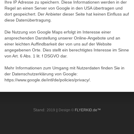
Ihre IP Adresse zu speichern. Diese Informationen werden in der
Regel an einen Server von Google in den USA übertragen und
dort gespeichert. Der Anbieter dieser Seite hat keinen Einfluss auf
diese Datenübertragung.
Die Nutzung von Google Maps erfolgt im Interesse einer
ansprechenden Darstellung unserer Online-Angebote und an
einer leichten Auffindbarkeit der von uns auf der Website
angegebenen Orte. Dies stellt ein berechtigtes Interesse im Sinne
von Art. 6 Abs. 1 lit. f DSGVO dar.
Mehr Informationen zum Umgang mit Nutzerdaten finden Sie in
der Datenschutzerklärung von Google:
https://www.google.de/intl/de/policies/privacy/.
Stand:
2019 ||
Design ©
FLYERKID.de™